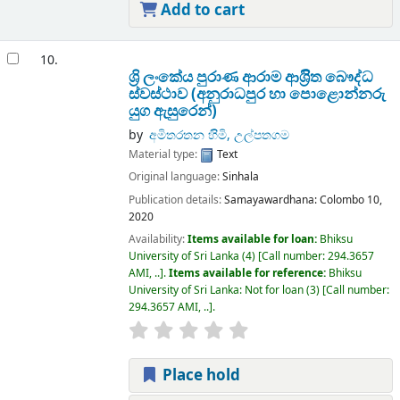
Add to cart
10.
ශ්‍රි ලංකේය පුරාණ ආරාම ආශ්‍රිිත බෞද්ධ
ස්වස්ථාව (අනුරාධපුර හා පොළොන්නරු
යුග ඇසුරෙන්)
by
අමිතරතන හිිමි, උල්පතගම
Material type:
Text
Original language:
Sinhala
Publication details:
Samayawardhana:
Colombo 10,
2020
Availability:
Items available for loan:
Bhiksu
University of Sri Lanka
(4)
Call number:
294.3657
AMI, ..
.
Items available for reference:
Bhiksu
University of Sri Lanka: Not for loan
(3)
Call number:
294.3657 AMI, ..
.
Place hold