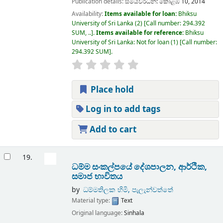
Publication details:
සමයවර්ධන:
කොළඹ 10,
2014
Availability:
Items available for loan:
Bhiksu
University of Sri Lanka
(2)
Call number:
294.392
SUM, ..
.
Items available for reference:
Bhiksu
University of Sri Lanka: Not for loan
(1)
Call number:
294.392 SUM
.
Place hold
Log in to add tags
Add to cart
19.
ධම්ම සංකල්පයේ දේශපාලන, ආර්ථික,
සමාජ භාවිතය
by
ධම්මතිලක හිමි, පැලැන්වත්තේ
Material type:
Text
Original language:
Sinhala