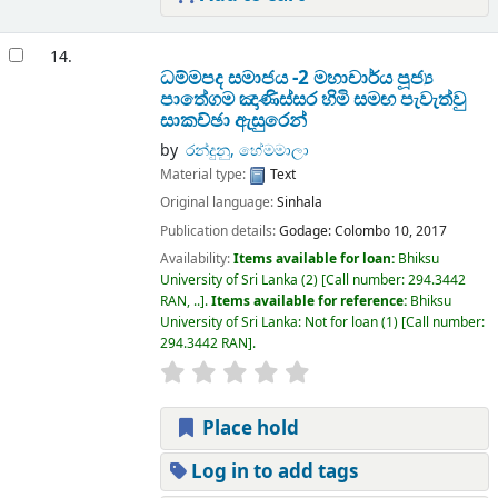
14.
ධම්මපද සමාජය -2 මහාචාර්ය පූජ්‍ය
පාතේගම ඤාණිස්සර හිමි සමඟ පැවැත්වු
සාකච්ඡා ඇසුරෙන්
by
රන්දුනු, හේමමාලා
Material type:
Text
Original language:
Sinhala
Publication details:
Godage:
Colombo 10,
2017
Availability:
Items available for loan:
Bhiksu
University of Sri Lanka
(2)
Call number:
294.3442
RAN, ..
.
Items available for reference:
Bhiksu
University of Sri Lanka: Not for loan
(1)
Call number:
294.3442 RAN
.
Place hold
Log in to add tags