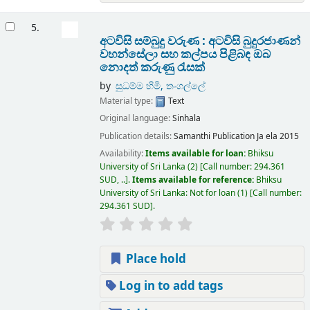
5.
අටවිසි සම්බුදු වරුණ : අටවිසි බුදුරජාණන්
වහන්සේලා සහ කල්පය පිළිබඳ ඔබ
නොදත් කරුණු රැසක්
by
සුධම්ම හිමි, තංගල්ලේ
Material type:
Text
Original language:
Sinhala
Publication details:
Samanthi Publication
Ja ela
2015
Availability:
Items available for loan:
Bhiksu
University of Sri Lanka
(2)
Call number:
294.361
SUD, ..
.
Items available for reference:
Bhiksu
University of Sri Lanka: Not for loan
(1)
Call number:
294.361 SUD
.
Place hold
Log in to add tags