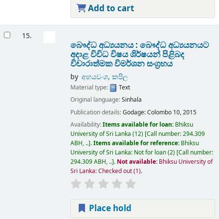
Add to cart
15.
බෞද්ධ අධ්‍යයනය : බෞද්ධ අධ්‍යයනයට
අදාළ විවිධ විෂය ශිර්ෂයන් පිළිබද
විචාරාත්මක විමර්ශන සංග්‍රහය
by
අභයවංශ, කපිල
Material type:
Text
Original language:
Sinhala
Publication details:
Godage:
Colombo 10,
2015
Availability:
Items available for loan:
Bhiksu
University of Sri Lanka
(12)
Call number:
294.309
ABH, ..
.
Items available for reference:
Bhiksu
University of Sri Lanka: Not for loan
(2)
Call number:
294.309 ABH, ..
.
Not available:
Bhiksu University of
Sri Lanka: Checked out
(1).
Place hold