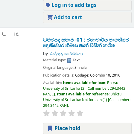
Log in to add tags
Add to cart
16.
ධම්මපද සමාජ -01 : මහාචාර්ය පාතේගම
ඤාණිස්සර හිමිපාණන් විසින් කථිත
by
රන්දුනු, හේමමාලා
Material type:
Text
Original language:
Sinhala
Publication details:
Godage:
Coiombo 10,
2016
Availability:
Items available for loan:
Bhiksu
University of Sri Lanka
(2)
Call number:
294.3442
RAN, ..
.
Items available for reference:
Bhiksu
University of Sri Lanka: Not for loan
(1)
Call number:
294.3442 RAN
.
Place hold